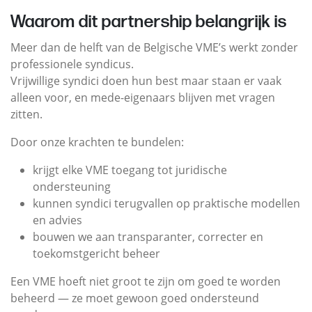
Waarom dit partnership belangrijk is
Meer dan de helft van de Belgische VME’s werkt zonder
professionele syndicus.
Vrijwillige syndici doen hun best maar staan er vaak
alleen voor, en mede-eigenaars blijven met vragen
zitten.
Door onze krachten te bundelen:
krijgt elke VME toegang tot juridische
ondersteuning
kunnen syndici terugvallen op praktische modellen
en advies
bouwen we aan transparanter, correcter en
toekomstgericht beheer
Een VME hoeft niet groot te zijn om goed te worden
beheerd — ze moet gewoon goed ondersteund