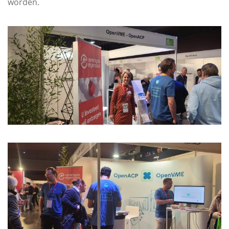
worden.