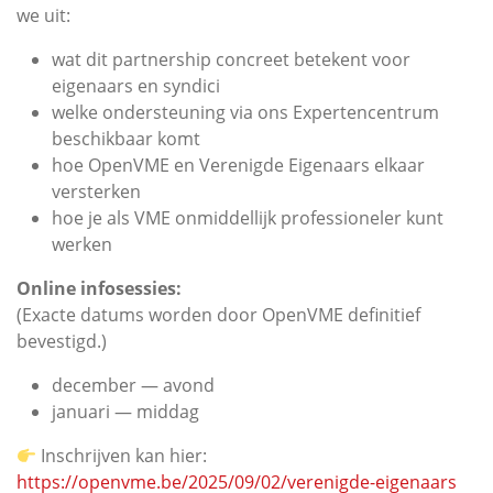
we uit:
wat dit partnership concreet betekent voor
eigenaars en syndici
welke ondersteuning via ons Expertencentrum
beschikbaar komt
hoe OpenVME en Verenigde Eigenaars elkaar
versterken
hoe je als VME onmiddellijk professioneler kunt
werken
Online infosessies:
(Exacte datums worden door OpenVME definitief
bevestigd.)
december — avond
januari — middag
Inschrijven kan hier:
https://openvme.be/2025/09/02/verenigde-eigenaars