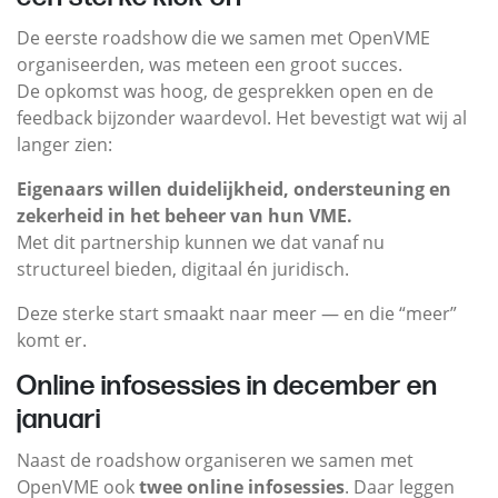
De eerste roadshow die we samen met OpenVME
organiseerden, was meteen een groot succes.
De opkomst was hoog, de gesprekken open en de
feedback bijzonder waardevol. Het bevestigt wat wij al
langer zien:
Eigenaars willen duidelijkheid, ondersteuning en
zekerheid in het beheer van hun VME.
Met dit partnership kunnen we dat vanaf nu
structureel bieden, digitaal én juridisch.
Deze sterke start smaakt naar meer — en die “meer”
komt er.
Online infosessies in december en
januari
Naast de roadshow organiseren we samen met
OpenVME ook
twee online infosessies
. Daar leggen