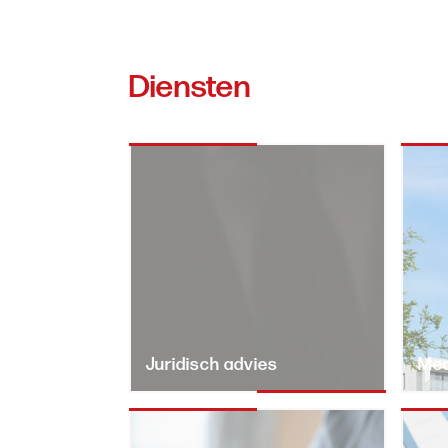
Diensten
Juridisch advies
Med