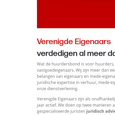
Verenigde Eigenaars
verdedigen al meer d
Wat de huurdersbond is voor huurders, 
vastgoedeigenaars. Wij zijn meer dan e
belangen van eigenaars en mede-eigenaa
juridische expertise in verhuur, mede-e
onze dienstverlening.
Verenigde Eigenaars zijn als onafhankel
jaar actief. We doen op twee manieren 
gespecialiseerde juristen
juridisch advi