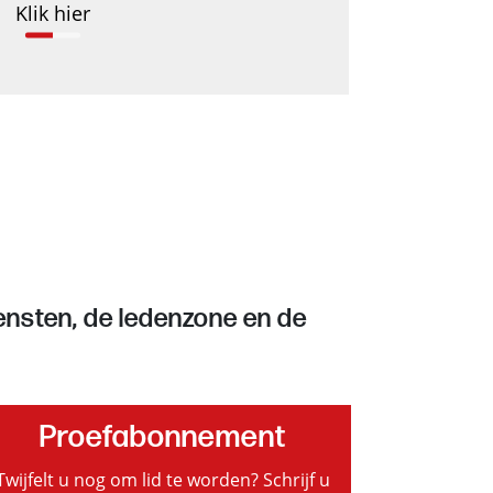
Klik hier
iensten, de ledenzone en de
Proefabonnement
Twijfelt u nog om lid te worden? Schrijf u