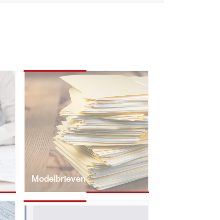
Modelbrieven