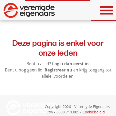
Deze pagina is enkel voor
onze leden
Bent u al lid?
Log u dan eerst in
.
Bent u nog geen lid.
Registreer nu
en krijg toegang tot
allelei voordelen.
Copyright 2026 - Verenigde Eigenaars
vzw - 0538.719.885 -
Cookiebeleid
|