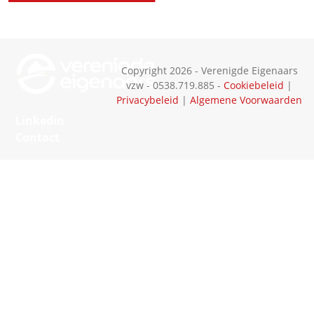
Copyright 2026 - Verenigde Eigenaars
vzw - 0538.719.885 -
Cookiebeleid
|
Privacybeleid
|
Algemene Voorwaarden
Linkedin
Contact