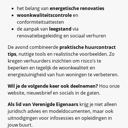
het belang van
energetische renovaties
woonkwaliteitscontrole
en
conformiteitsattesten
de aanpak van
leegstand
via
renovatiebegeleiding en sociaal verhuren
De avond combineerde
praktische huurcontract
tips
, nuttige tools en realistische voorbeelden. Zo
kregen verhuurders inzichten om risico’s te
beperken en tegelijk de woonkwaliteit en
energiezuinigheid van hun woningen te verbeteren.
Wil je de volgende keer ook deelnemen?
Hou onze
website, nieuwsbrief en socials in de gaten.
Als lid van Verenigde Eigenaars
krijg je niet alleen
juridisch advies en modeldocumenten, maar ook
uitnodigingen voor infosessies en opleidingen in
jouw buurt.