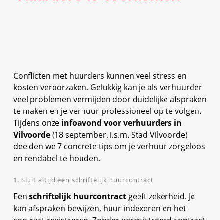
Conflicten met huurders kunnen veel stress en
kosten veroorzaken. Gelukkig kan je als verhuurder
veel problemen vermijden door duidelijke afspraken
te maken en je verhuur professioneel op te volgen.
Tijdens onze
infoavond voor verhuurders in
Vilvoorde
(18 september, i.s.m. Stad Vilvoorde)
deelden we 7 concrete tips om je verhuur zorgeloos
en rendabel te houden.
1. Sluit altijd een schriftelijk huurcontract
Een
schriftelijk huurcontract
geeft zekerheid. Je
kan afspraken bewijzen, huur indexeren en het
contract registreren. Zonder geregistreerd contract