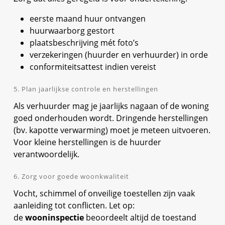
eerste maand huur ontvangen
huurwaarborg gestort
plaatsbeschrijving mét foto’s
verzekeringen (huurder en verhuurder) in orde
conformiteitsattest indien vereist
5. Plan jaarlijkse controle en herstellingen
Als verhuurder mag je jaarlijks nagaan of de woning
goed onderhouden wordt. Dringende herstellingen
(bv. kapotte verwarming) moet je meteen uitvoeren.
Voor kleine herstellingen is de huurder
verantwoordelijk.
6. Zorg voor goede woonkwaliteit
Vocht, schimmel of onveilige toestellen zijn vaak
aanleiding tot conflicten. Let op:
de
wooninspectie
beoordeelt altijd de toestand