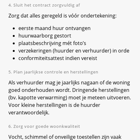
4. Sluit het contract zorgvuldig af
Zorg dat alles geregeld is vóór ondertekening:
eerste maand huur ontvangen
huurwaarborg gestort
plaatsbeschrijving mét foto’s
verzekeringen (huurder en verhuurder) in orde
conformiteitsattest indien vereist
5. Plan jaarlijkse controle en herstellingen
Als verhuurder mag je jaarlijks nagaan of de woning
goed onderhouden wordt. Dringende herstellingen
(bv. kapotte verwarming) moet je meteen uitvoeren.
Voor kleine herstellingen is de huurder
verantwoordelijk.
6. Zorg voor goede woonkwaliteit
Vocht, schimmel of onveilige toestellen zijn vaak