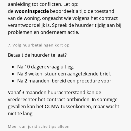
aanleiding tot conflicten. Let op:
de
wooninspectie
beoordeelt altijd de toestand
van de woning, ongeacht wie volgens het contract
verantwoordelijk is. Spreek de huurder tijdig aan bij
problemen en onderneem actie.
7. Volg huurbetalingen kort op
Betaalt de huurder te laat?
Na 10 dagen: vraag uitleg.
Na 3 weken: stuur een aangetekende brief.
Na 2 maanden: bereid een procedure voor.
Vanaf 3 maanden huurachterstand kan de
vrederechter het contract ontbinden. In sommige
gevallen kan het OCMW tussenkomen, maar wacht
niet te lang.
Meer dan juridische tips alleen