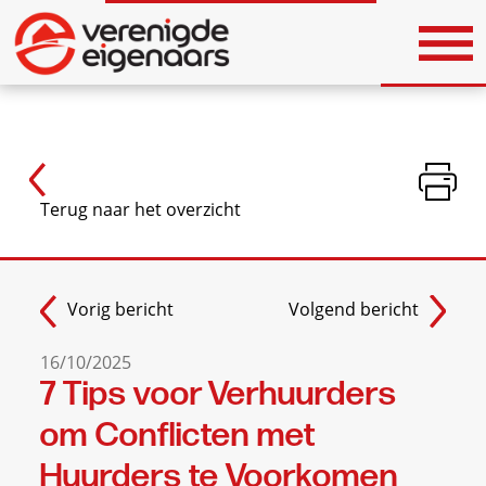
Vorig bericht
Volgend bericht
16/10/2025
7 Tips voor Verhuurders
om Conflicten met
Huurders te Voorkomen