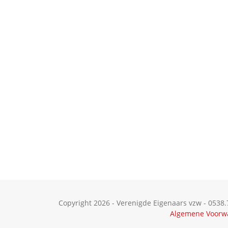
Copyright 2026 - Verenigde Eigenaars vzw - 0538.
Algemene Voorw