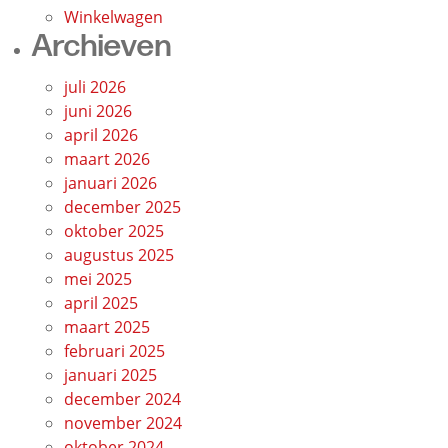
Winkelwagen
Archieven
juli 2026
juni 2026
april 2026
maart 2026
januari 2026
december 2025
oktober 2025
augustus 2025
mei 2025
april 2025
maart 2025
februari 2025
januari 2025
december 2024
november 2024
oktober 2024