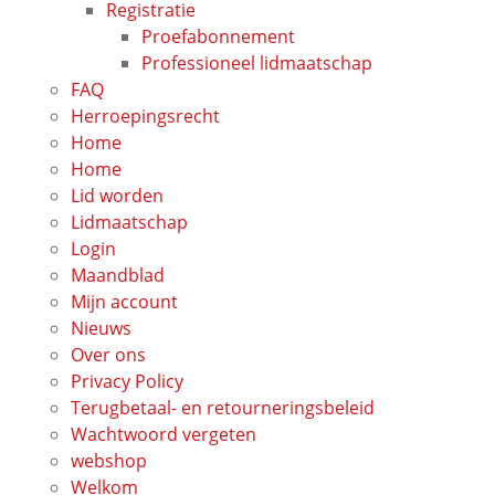
Registratie
Proefabonnement
Professioneel lidmaatschap
FAQ
Herroepingsrecht
Home
Home
Lid worden
Lidmaatschap
Login
Maandblad
Mijn account
Nieuws
Over ons
Privacy Policy
Terugbetaal- en retourneringsbeleid
Wachtwoord vergeten
webshop
Welkom