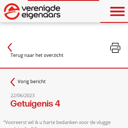
Vorig bericht
22/06/2023
Getuigenis 4
“
Vooreerst wil ik u harte bedanken voor de vlugge