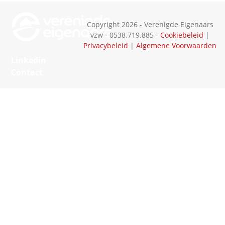
Copyright 2026 - Verenigde Eigenaars
vzw - 0538.719.885 -
Cookiebeleid
|
Privacybeleid
|
Algemene Voorwaarden
Linkedin
Contact