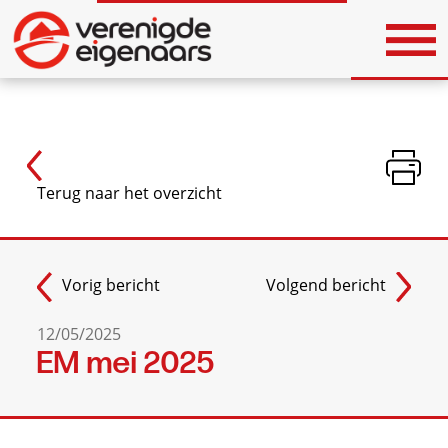
Vorig bericht
Volgend bericht
12/05/2025
EM mei 2025