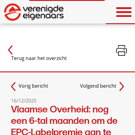
Vorig bericht
Volgend bericht
16/12/2025
Vlaamse Overheid: nog
een 6-tal maanden om de
EPC-Labelpremie aan te